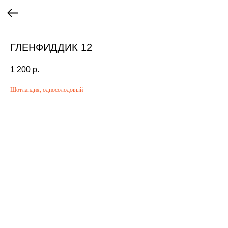
ГЛЕНФИДДИК 12
1 200
р.
Шотландия, односолодовый