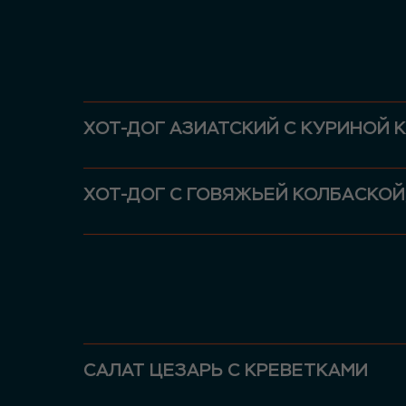
ХОТ-ДОГ АЗИАТСКИЙ С КУРИНОЙ 
ХОТ-ДОГ С ГОВЯЖЬЕЙ КОЛБАСКОЙ
САЛАТ ЦЕЗАРЬ С КРЕВЕТКАМИ