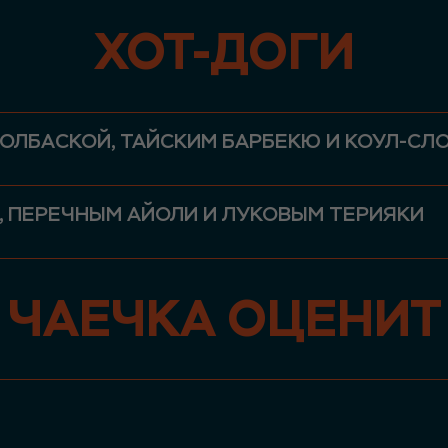
ХОТ-ДОГИ
КОЛБАСКОЙ, ТАЙСКИМ БАРБЕКЮ И КОУЛ-СЛ
, ПЕРЕЧНЫМ АЙОЛИ И ЛУКОВЫМ ТЕРИЯКИ
ЧАЕЧКА ОЦЕНИТ