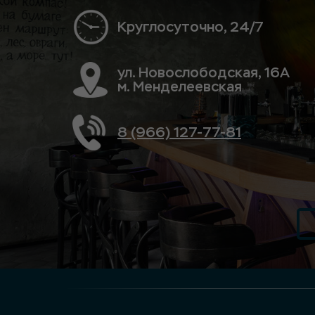
Круглосуточно, 24/7
ул. Новослободская, 16А
м. Менделеевская
8 (966) 127-77-81