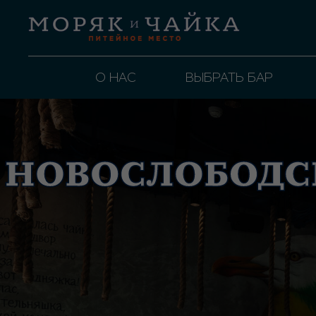
О НАС
ВЫБРАТЬ БАР