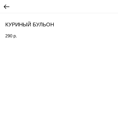
КУРИНЫЙ БУЛЬОН
290
р.