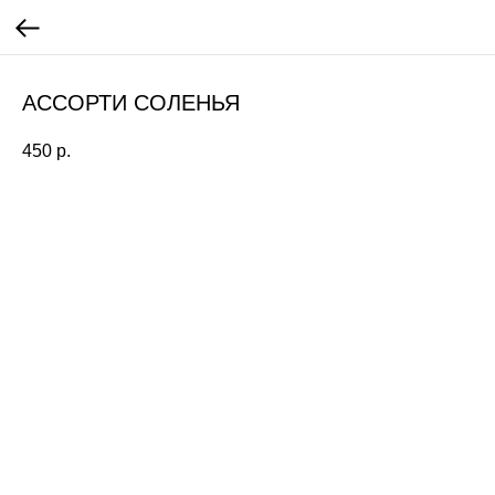
АССОРТИ СОЛЕНЬЯ
450
р.