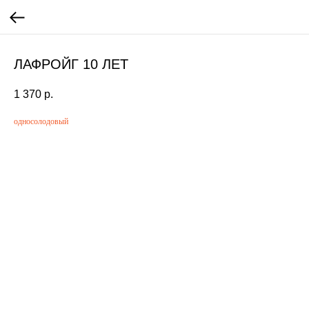
ЛАФРОЙГ 10 ЛЕТ
1 370
р.
односолодовый