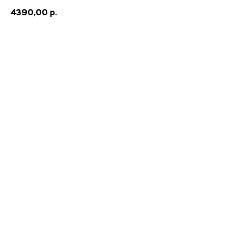
4390,00
р.