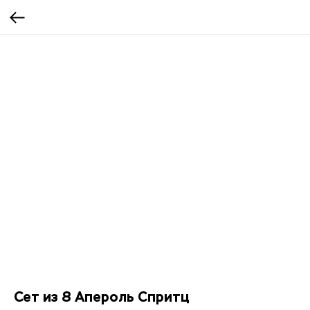
Сет из 8 Апероль Спритц