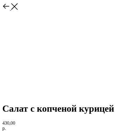
Салат с копченой курицей
430,00
р.