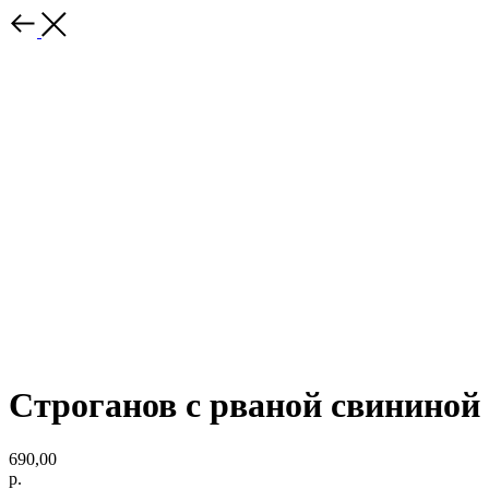
Строганов с рваной свининой
690,00
р.