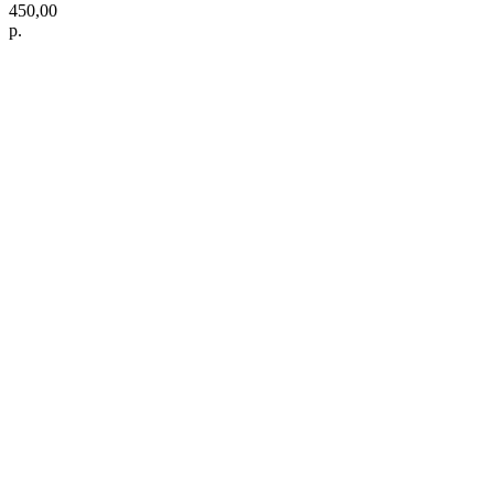
450,00
р.