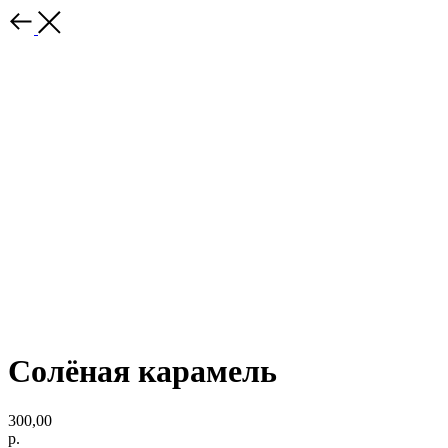
Солёная карамель
300,00
р.