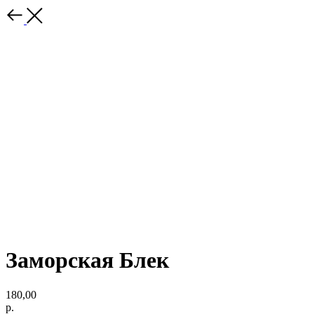
Заморская Блек
180,00
р.