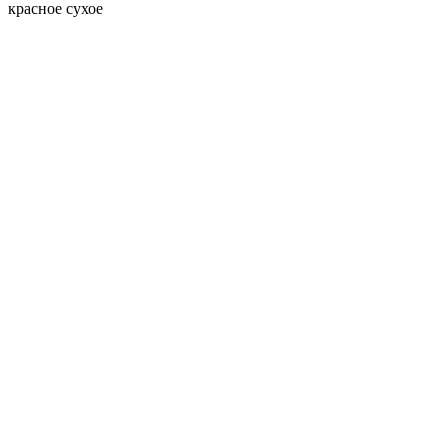
красное сухое