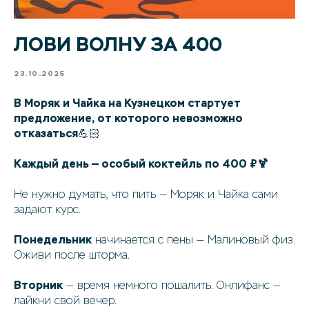
ЛОВИ ВОЛНУ ЗА 400
23.10.2025
В Моряк и Чайка на Кузнецком стартует
предложение, от которого невозможно
отказаться
💪🏻
Каждый день — особый коктейль по 400 ₽🍹
Не нужно думать, что пить — Моряк и Чайка сами
задают курс.
Понедельник
начинается с пены — Малиновый физ.
Оживи после шторма.
Вторник
— время немного пошалить. Онлифанс —
лайкни свой вечер.