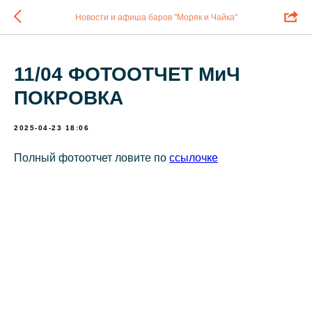
Новости и афиша баров "Моряк и Чайка"
11/04 ФОТООТЧЕТ МиЧ
ПОКРОВКА
2025-04-23 18:06
Полный фотоотчет ловите по
ссылочке