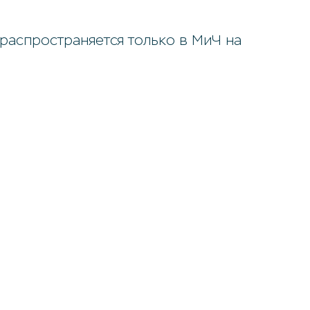
аспространяется только в МиЧ на