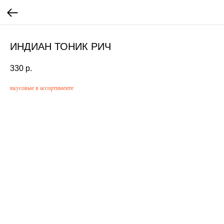
ИНДИАН ТОНИК РИЧ
330
р.
вкусовые в ассортименте